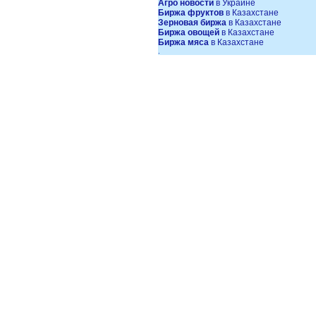
Агро новости
в Украине
Биржа фруктов
в Казахстане
Зерновая биржа
в Казахстане
Биржа овощей
в Казахстане
Биржа мяса
в Казахстане
.